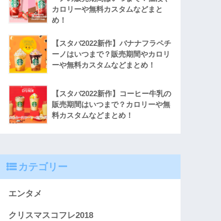
カロリーや無料カスタムなどまと
め！
【スタバ2022新作】バナナフラペチ
ーノはいつまで？販売期間やカロリ
ーや無料カスタムなどまとめ！
【スタバ2022新作】コーヒー牛乳の
販売期間はいつまで？カロリーや無
料カスタムなどまとめ！
カテゴリー
エンタメ
クリスマスコフレ2018