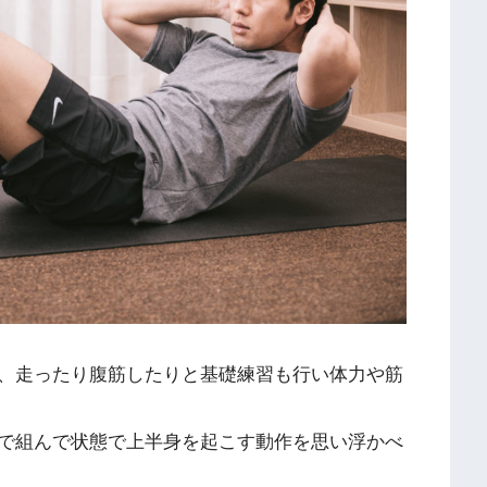
、走ったり腹筋したりと基礎練習も行い体力や筋
で組んで状態で上半身を起こす動作を思い浮かべ