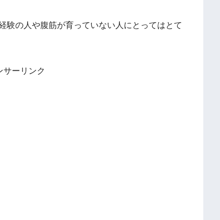
経験の人や腹筋が育っていない人にとってはとて
ンサーリンク