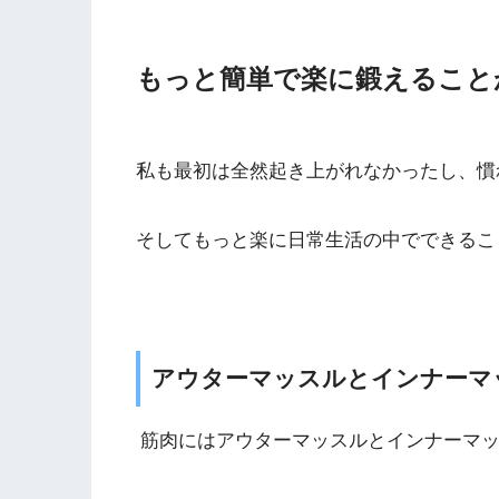
もっと簡単で楽に鍛えること
私も最初は全然起き上がれなかったし、慣
そしてもっと楽に日常生活の中でできるこ
アウターマッスルとインナーマ
筋肉にはアウターマッスルとインナーマ