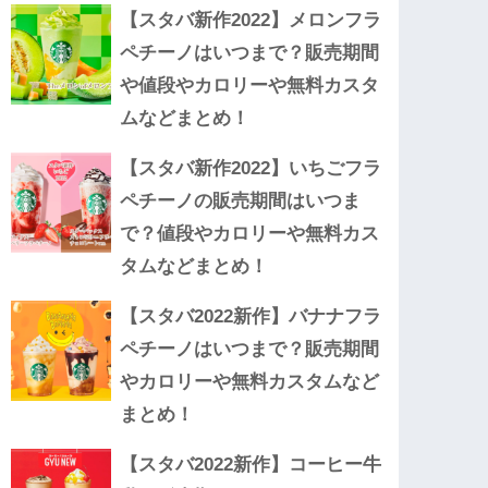
【スタバ新作2022】メロンフラ
ペチーノはいつまで？販売期間
や値段やカロリーや無料カスタ
ムなどまとめ！
【スタバ新作2022】いちごフラ
ペチーノの販売期間はいつま
で？値段やカロリーや無料カス
タムなどまとめ！
【スタバ2022新作】バナナフラ
ペチーノはいつまで？販売期間
やカロリーや無料カスタムなど
まとめ！
【スタバ2022新作】コーヒー牛