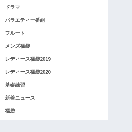
ドラマ
バラエティー番組
フルート
メンズ福袋
レディース福袋2019
レディース福袋2020
基礎練習
新着ニュース
福袋