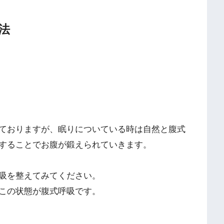
法
ておりますが、眠りについている時は自然と腹式
することでお腹が鍛えられていきます。
吸を整えてみてください。
この状態が腹式呼吸です。