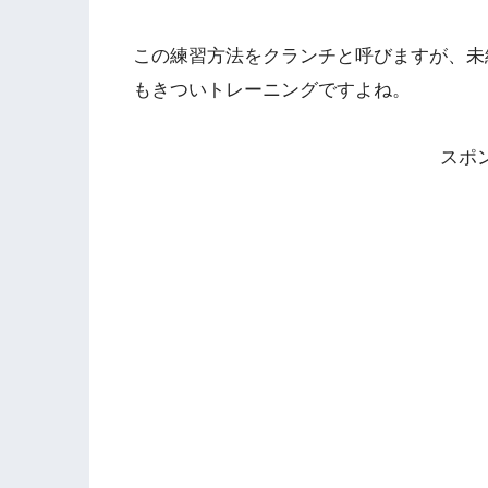
この練習方法をクランチと呼びますが、未
もきついトレーニングですよね。
スポ