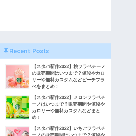
Recent Posts
【スタバ新作2022】桃フラペチーノ
の販売期間はいつまで？値段やカロ
リーや無料カスタムなどピーチフラ
ぺをまとめ！
【スタバ新作2022】メロンフラペチ
ーノはいつまで？販売期間や値段や
カロリーや無料カスタムなどまと
め！
【スタバ新作2022】いちごフラペチ
ーノの販売期間はいつまで？値段や