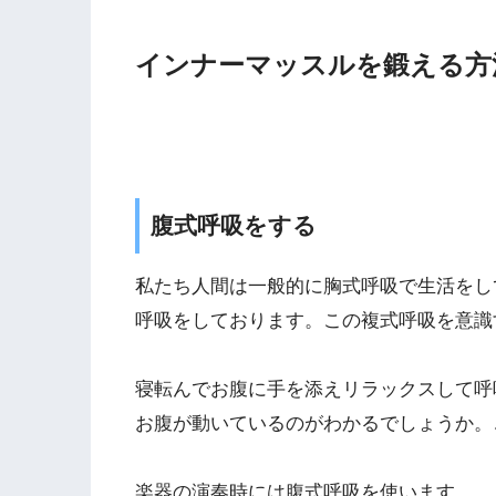
インナーマッスルを鍛える方
腹式呼吸をする
私たち人間は一般的に胸式呼吸で生活をし
呼吸をしております。この複式呼吸を意識
寝転んでお腹に手を添えリラックスして呼
お腹が動いているのがわかるでしょうか。
楽器の演奏時には腹式呼吸を使います。