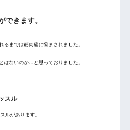
ができます。
れるまでは筋肉痛に悩まされました。
とはないのか…と思っておりました。
ッスル
ッスルがあります。