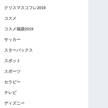
クリスマスコフレ2019
コスメ
コスメ福袋2019
サッカー
スターバックス
スポット
スポーツ
セラピー
テレビ
ディズニー