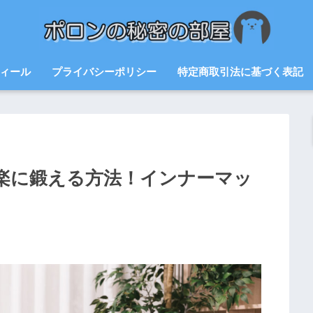
ィール
プライバシーポリシー
特定商取引法に基づく表記
楽に鍛える方法！インナーマッ