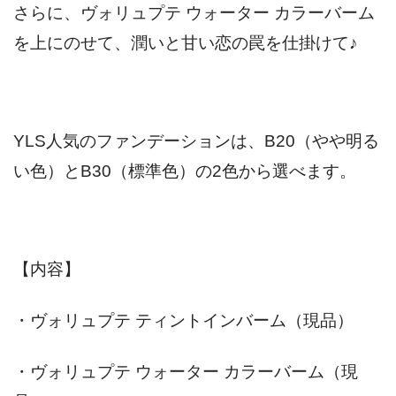
さらに、ヴォリュプテ ウォーター カラーバーム
を上にのせて、潤いと甘い恋の罠を仕掛けて♪
YLS人気のファンデーションは、B20（やや明る
い色）とB30（標準色）の2色から選べます。
【内容】
・ヴォリュプテ ティントインバーム（現品）
・ヴォリュプテ ウォーター カラーバーム（現