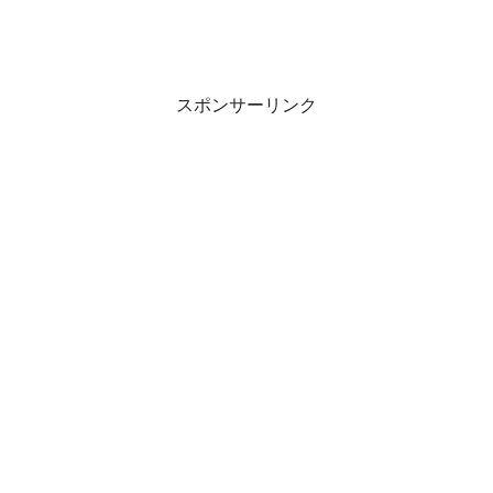
スポンサーリンク