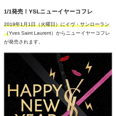
1/1発売！YSLニューイヤーコフレ
2019年1月1日（火曜日）にイヴ・サンローラン
（
Yves Saint Laurent
）からニューイヤーコフレ
が発売されます。