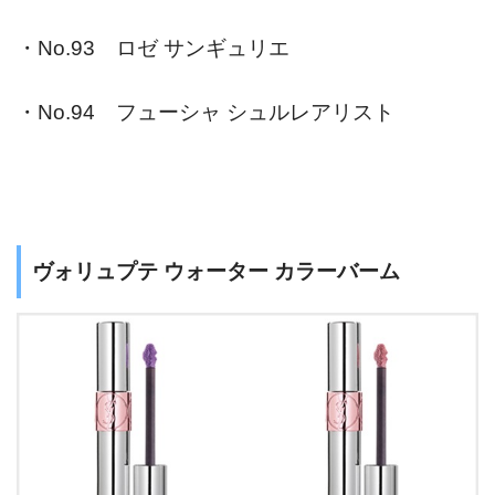
・No.93 ロゼ サンギュリエ
・No.94 フューシャ シュルレアリスト
ヴォリュプテ ウォーター カラーバーム