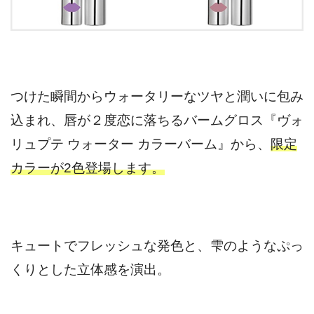
つけた瞬間からウォータリーなツヤと潤いに包み
込まれ、唇が２度恋に落ちるバームグロス『ヴォ
リュプテ ウォーター カラーバーム』から、
限定
カラーが2色登場します。
キュートでフレッシュな発色と、雫のようなぷっ
くりとした立体感を演出。