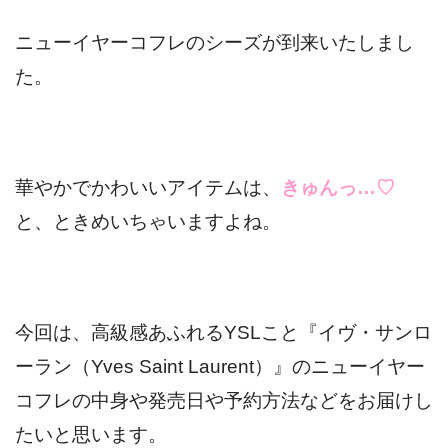
ニューイヤーコフレのシーズが到来いたしまし
た。
華やかでかわいいアイテムは、
きゅんっ…♡
と、ときめいちゃいますよね。
今回は、高級感あふれるYSLこと『イヴ・サンロ
ーラン（
Yves Saint Laurent
）』のニューイヤー
コフレの中身や発売日や予約方法などをお届けし
たいと思います。