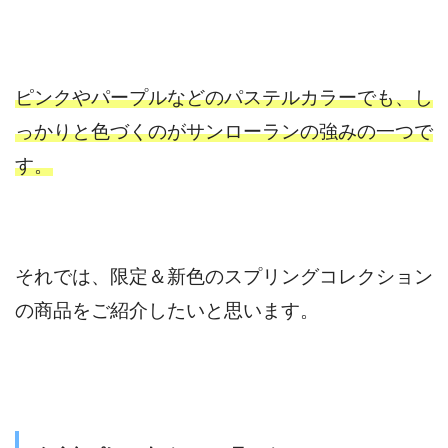
ピンクやパープルなどのパステルカラーでも、し
っかりと色づくのがサンローランの強みの一つで
す。
それでは、限定＆新色のスプリングコレクション
の商品をご紹介したいと思います。