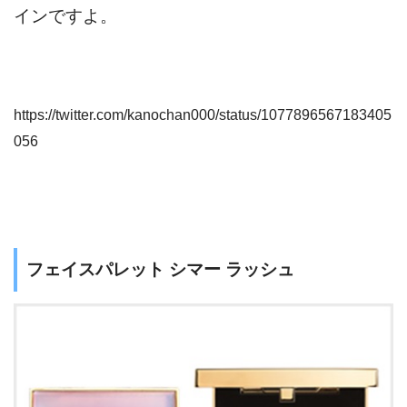
インですよ。
https://twitter.com/kanochan000/status/1077896567183405
056
フェイスパレット シマー ラッシュ