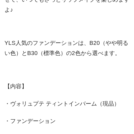
よ♪
YLS人気のファンデーションは、B20（やや明る
い色）とB30（標準色）の2色から選べます。
【内容】
・ヴォリュプテ ティントインバーム（現品）
・ファンデーション