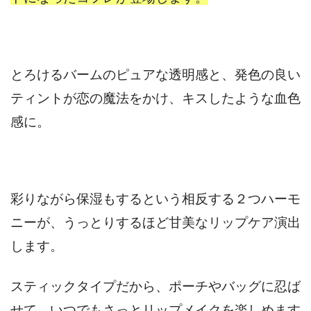
とろけるバームのピュアな透明感と、発色の良い
ティントが恋の魔法をかけ、キスしたような血色
感に。
彩りながら保湿もするという相反する２つハーモ
ニーが、うっとりするほど甘美なリップケア演出
します。
スティックタイプだから、ポーチやバッグに忍ば
せて、いつでもさっとリップメイクを楽しめます