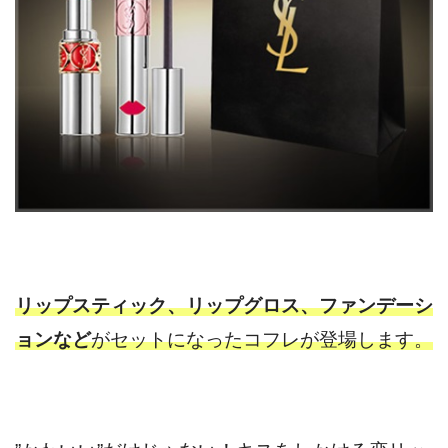
リップスティック、リップグロス、ファンデーシ
ョンなど
がセットになったコフレが登場します。