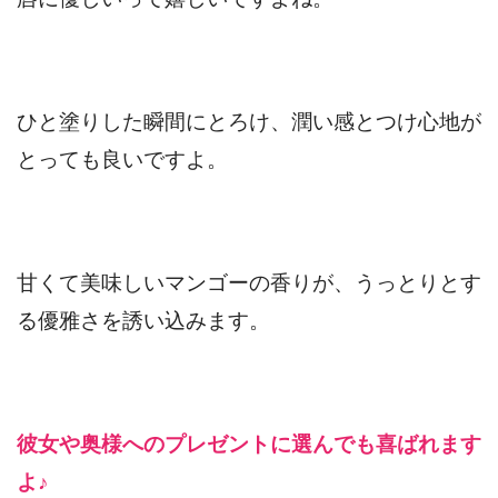
ひと塗りした瞬間にとろけ、潤い感とつけ心地が
とっても良いですよ。
甘くて美味しいマンゴーの香りが、うっとりとす
る優雅さを誘い込みます。
彼女や奥様へのプレゼントに選んでも喜ばれます
よ♪