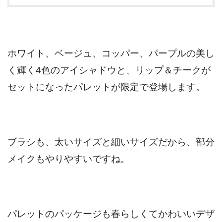
ホワイト、ベージュ、コッパー、パープルの美し
く輝く4色のアイシャドウと、リップ＆チークが
セットになったパレットが限定で登場します。
ブラシも、太いサイズと細いサイズだから、部分
メイクもやりやすいですね。
パレットのパッケージも春らしくてかわいいデザ