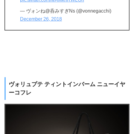
— ヴォンね@呑みすぎNs (@vonnegacchi)
December 26, 2018
ヴォリュプテ ティントインバーム ニューイヤ
ーコフレ