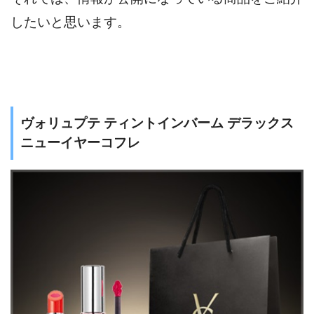
したいと思います。
ヴォリュプテ ティントインバーム デラックス
ニューイヤーコフレ