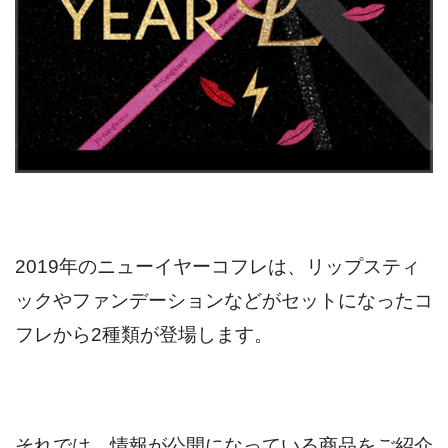
2019年のニューイヤーコフレは、リップスティ
ックやファンデーションなどがセットになったコ
フレから2種類が登場します。
それでは、情報が公開になっている商品をご紹介