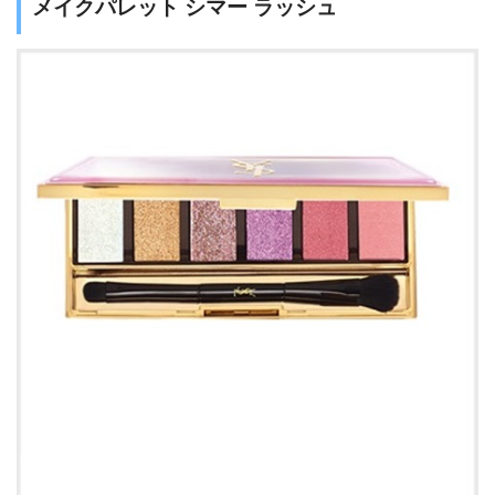
メイクパレット シマー ラッシュ