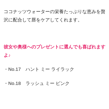
ココナッツウォーターの栄養たっぷりな恵みを贅
沢に配合して唇をケアしてくれます。
彼女や奥様へのプレゼントに選んでも喜ばれます
よ♪
・No.17 ハント ミー ライラック
・No.18 ラッシュ ミー ピンク