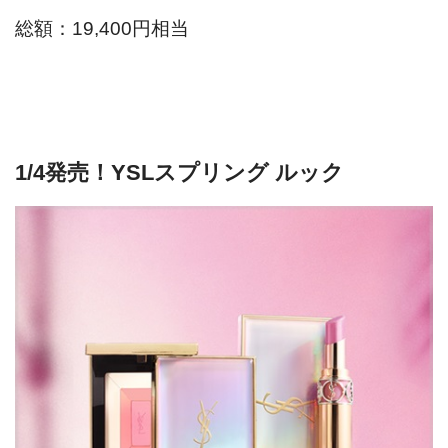
総額：19,400円相当
1/4発売！YSLスプリング ルック