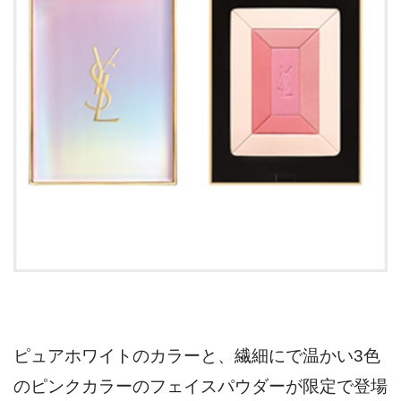
ピュアホワイトのカラーと、繊細にで温かい3色
のピンクカラーのフェイスパウダーが限定で登場