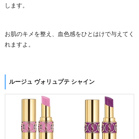
します。
お肌のキメを整え、血色感をひとはけで与えてく
れますよ。
ルージュ ヴォリュプテ シャイン