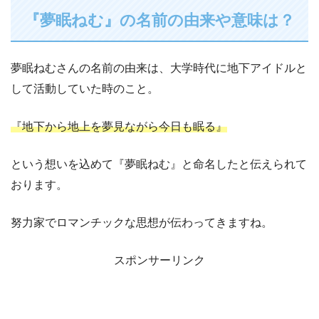
『夢眠ねむ』の名前の由来や意味は？
夢眠ねむさんの名前の由来は、大学時代に地下アイドルと
して活動していた時のこと。
『地下から地上を夢見ながら今日も眠る』
という想いを込めて『夢眠ねむ』と命名したと伝えられて
おります。
努力家でロマンチックな思想が伝わってきますね。
スポンサーリンク