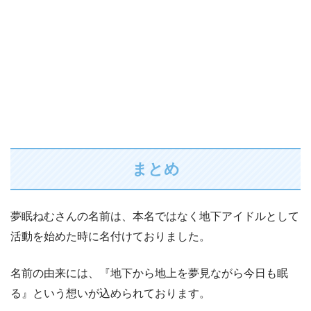
まとめ
夢眠ねむさんの名前は、本名ではなく地下アイドルとして
活動を始めた時に名付けておりました。
名前の由来には、『地下から地上を夢見ながら今日も眠
る』という想いが込められております。