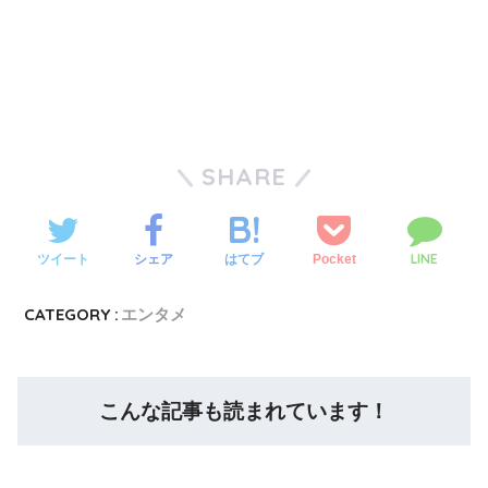
SHARE
LINE
ツイート
シェア
Pocket
はてブ
CATEGORY :
エンタメ
こんな記事も読まれています！