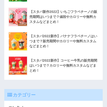
【スタバ新作2022】いちごフラペチーノの販
売期間はいつまで？値段やカロリーや無料カ
スタムなどまとめ！
【スタバ2022新作】バナナフラペチーノはい
つまで？販売期間やカロリーや無料カスタム
などまとめ！
【スタバ2022新作】コーヒー牛乳の販売期間
はいつまで？カロリーや無料カスタムなどま
とめ！
カテゴリー