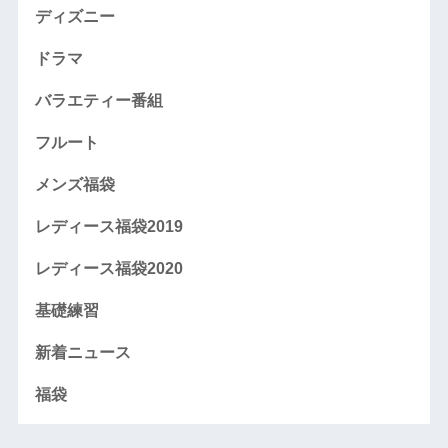
ディズニー
ドラマ
バラエティー番組
フルート
メンズ福袋
レディース福袋2019
レディース福袋2020
基礎練習
新着ニュース
福袋