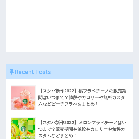
Recent Posts
【スタバ新作2022】桃フラペチーノの販売期
間はいつまで？値段やカロリーや無料カスタ
ムなどピーチフラぺをまとめ！
【スタバ新作2022】メロンフラペチーノはい
つまで？販売期間や値段やカロリーや無料カ
スタムなどまとめ！