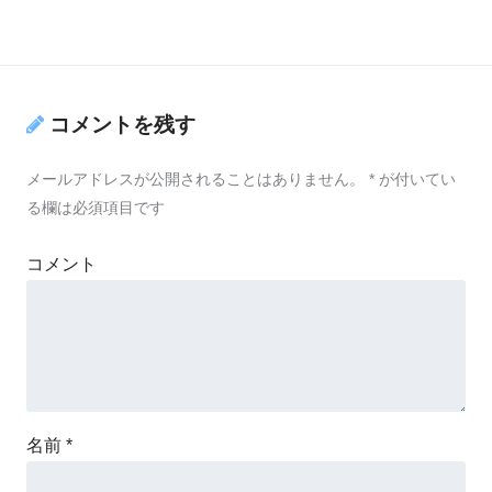
コメントを残す
メールアドレスが公開されることはありません。
*
が付いてい
る欄は必須項目です
コメント
名前
*