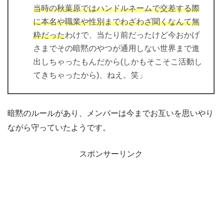
当時の秋葉原ではハンドルネームで交差する際
に本名や職業や性別までわざわざ聞くなんて無
粋だった
わけで、当たり前だったけど今おかげ
さまでその暗黙のやつが通用しない世界まで進
出しちゃったもんだから(しかもそこそこ活動し
てきちゃったから)、ねえ。笑」
暗黙のルールがあり、メンバーは今までお互いを思いやり
ながら守っていたようです。
スポンサーリンク