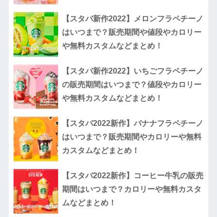
【スタバ新作2022】メロンフラペチーノ
はいつまで？販売期間や値段やカロリー
や無料カスタムなどまとめ！
【スタバ新作2022】いちごフラペチーノ
の販売期間はいつまで？値段やカロリー
や無料カスタムなどまとめ！
【スタバ2022新作】バナナフラペチーノ
はいつまで？販売期間やカロリーや無料
カスタムなどまとめ！
【スタバ2022新作】コーヒー牛乳の販売
期間はいつまで？カロリーや無料カスタ
ムなどまとめ！