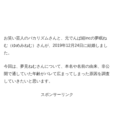
お笑い芸人のバカリズムさんと、元でんぱ組incの夢眠ね
む（ゆめみねむ）さんが、2019年12月24日に結婚しまし
た。
今回は、夢見ねむさんについて、本名や名前の由来、非公
開で通していた年齢がバレて広まってしまった原因を調査
していきたいと思います。
スポンサーリンク