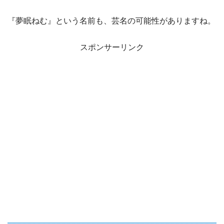
『夢眠ねむ』という名前も、芸名の可能性がありますね。
スポンサーリンク