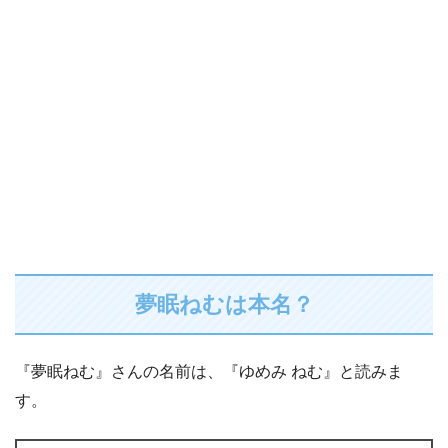
夢眠ねむは本名？
『夢眠ねむ』さんの名前は、『ゆめみ ねむ』と読みま
す。