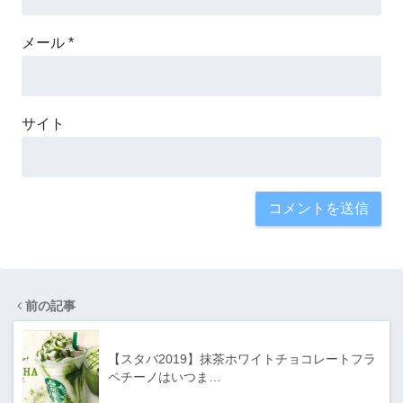
メール
*
サイト
前の記事
【スタバ2019】抹茶ホワイトチョコレートフラ
ペチーノはいつま…