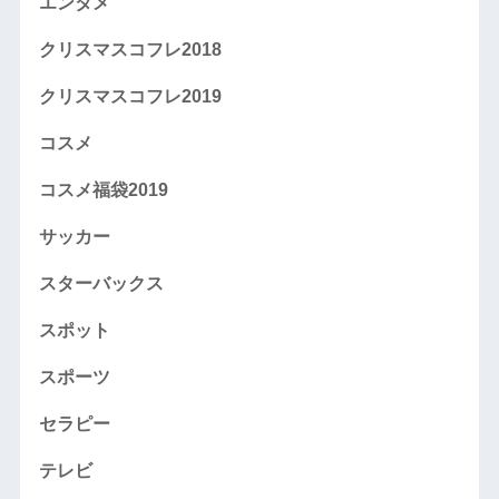
エンタメ
クリスマスコフレ2018
クリスマスコフレ2019
コスメ
コスメ福袋2019
サッカー
スターバックス
スポット
スポーツ
セラピー
テレビ