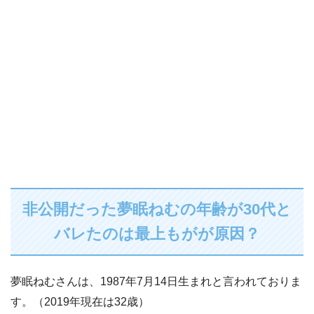
非公開だった夢眠ねむの年齢が30代と
バレたのは最上もがが原因？
夢眠ねむさんは、1987年7月14日生まれと言われておりま
す。（2019年現在は32歳）