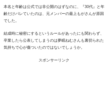
本名と年齢は公式では非公開のはずなのに、『30代』と年
齢だけバレていたのは、元メンバーの最上もがさんが原因
でした。
結成時に秘密にするというルールがあったにも関わらず、
卒業したら公表してしまうのは夢眠ねむさんも裏切られた
気持ちで心が傷ついたのではないでしょうか。
スポンサーリンク