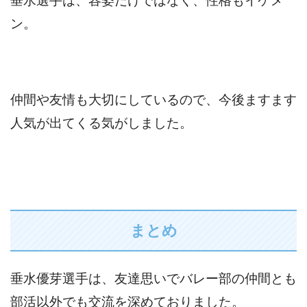
垂水選手は、容姿だけではなく、性格もイケメ
ン。
仲間や友情も大切にしているので、今後ますます
人気が出てくる気がしました。
まとめ
垂水優芽選手は、友達思いでバレー部の仲間とも
部活以外でも交流を深めておりました。