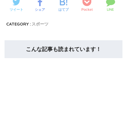
LINE
ツイート
シェア
Pocket
はてブ
CATEGORY :
スポーツ
こんな記事も読まれています！