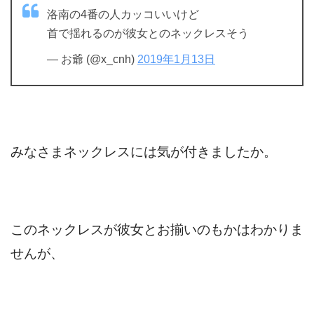
洛南の4番の人カッコいいけど
首で揺れるのが彼女とのネックレスそう
— お爺 (@x_cnh)
2019年1月13日
みなさまネックレスには気が付きましたか。
このネックレスが彼女とお揃いのもかはわかりま
せんが、