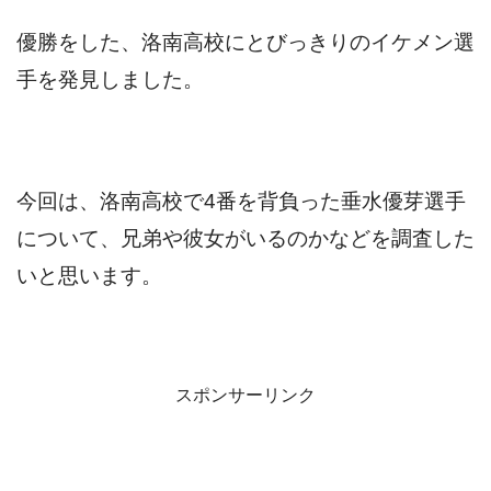
優勝をした、洛南高校にとびっきりのイケメン選
手を発見しました。
今回は、洛南高校で4番を背負った垂水優芽選手
について、兄弟や彼女がいるのかなどを調査した
いと思います。
スポンサーリンク