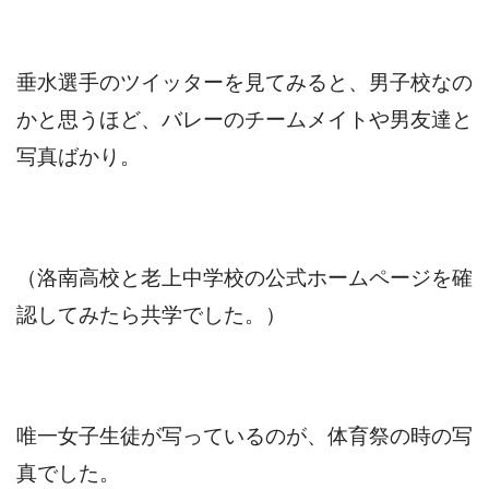
垂水選手のツイッターを見てみると、男子校なの
かと思うほど、バレーのチームメイトや男友達と
写真ばかり。
（洛南高校と老上中学校の公式ホームページを確
認してみたら共学でした。）
唯一女子生徒が写っているのが、体育祭の時の写
真でした。