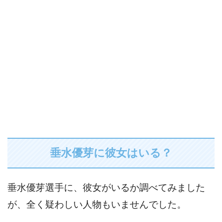
垂水優芽に彼女はいる？
垂水優芽選手に、彼女がいるか調べてみました
が、全く疑わしい人物もいませんでした。