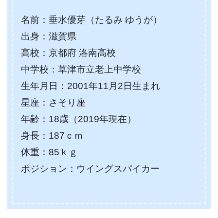
名前：垂水優芽（たるみ ゆうが）
出身：滋賀県
高校：京都府 洛南高校
中学校：草津市立老上中学校
生年月日：2001年11月2日生まれ
星座：さそり座
年齢：18歳（2019年現在）
身長：187ｃｍ
体重：85ｋｇ
ポジション：ウイングスパイカー