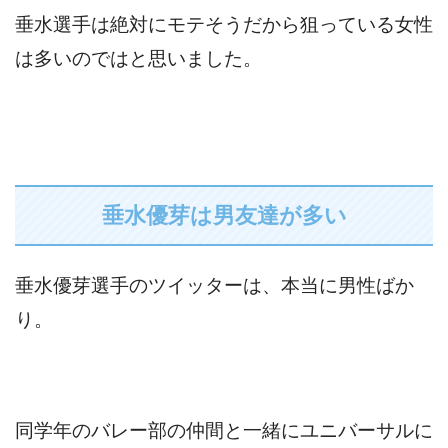
垂水選手は絶対にモテそうだから狙っている女性
は多いのではと思いました。
垂水優芽は男友達が多い
垂水優芽選手のツイッターは、本当に男性ばか
り。
同学年のバレー部の仲間と一緒にユニバーサルに