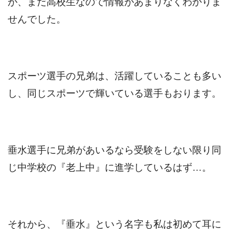
が、まだ高校生なので情報があまりなくわかりま
せんでした。
スポーツ選手の兄弟は、活躍していることも多い
し、同じスポーツで輝いている選手もおります。
垂水選手に兄弟があいるなら受験をしない限り同
じ中学校の『老上中』に進学しているはず…。
それから、『垂水』という名字も私は初めて耳に