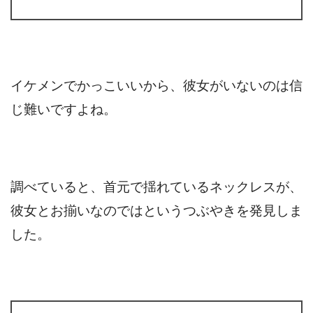
イケメンでかっこいいから、彼女がいないのは信
じ難いですよね。
調べていると、首元で揺れているネックレスが、
彼女とお揃いなのではというつぶやきを発見しま
した。