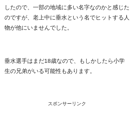
したので、一部の地域に多い名字なのかと感じた
のですが、老上中に垂水という名でヒットする人
物が他にいませんでした。
垂水選手はまだ18歳なので、もしかしたら小学
生の兄弟がいる可能性もあります。
スポンサーリンク