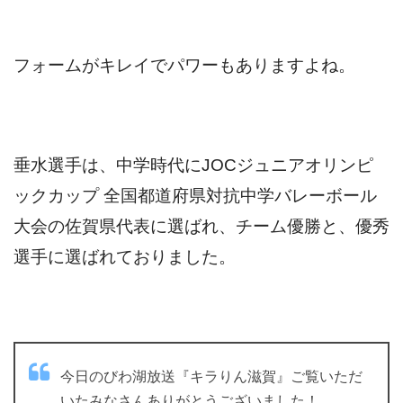
フォームがキレイでパワーもありますよね。
垂水選手は、中学時代にJOCジュニアオリンピ
ックカップ 全国都道府県対抗中学バレーボール
大会の佐賀県代表に選ばれ、チーム優勝と、
優秀
選手に選ばれておりました。
今日のびわ湖放送『キラりん滋賀』ご覧いただ
いたみなさんありがとうございました！