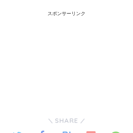
スポンサーリンク
SHARE