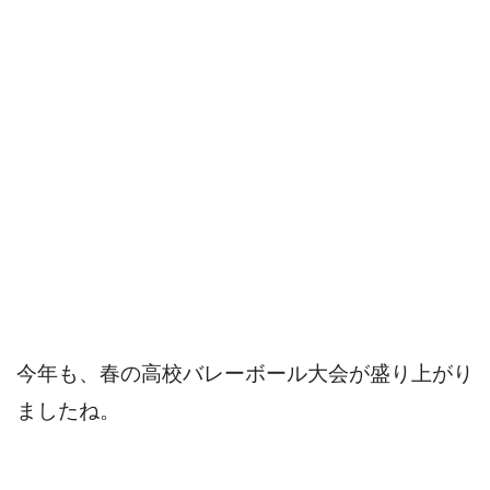
今年も、春の高校バレーボール大会が盛り上がり
ましたね。