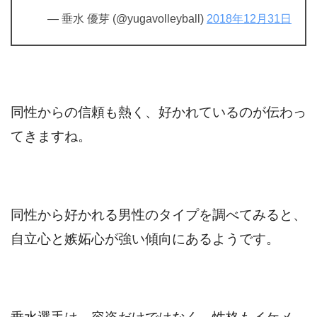
— 垂水 優芽 (@yugavolleyball)
2018年12月31日
同性からの信頼も熱く、好かれているのが伝わっ
てきますね。
同性から好かれる男性のタイプを調べてみると、
自立心と嫉妬心が強い傾向にあるようです。