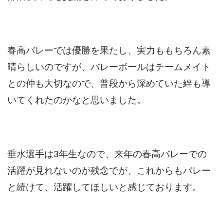
春高バレーでは優勝を果たし、実力ももちろん素
晴らしいのですが、バレーボールはチームメイト
との仲も大切なので、普段から深めていた絆も導
いてくれたのかなと思いました。
垂水選手は3年生なので、来年の春高バレーでの
活躍が見れないのが残念でが、
これからもバレー
と続けて、活躍してほしいと感じております。