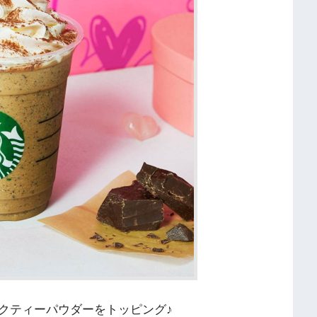
クティーパウダーをトッピング♪