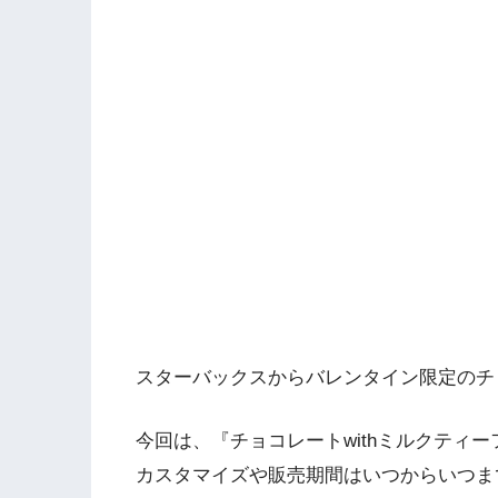
スターバックスからバレンタイン限定のチ
今回は、『チョコレートwithミルクティ
カスタマイズや販売期間はいつからいつま