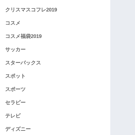
クリスマスコフレ2019
コスメ
コスメ福袋2019
サッカー
スターバックス
スポット
スポーツ
セラピー
テレビ
ディズニー