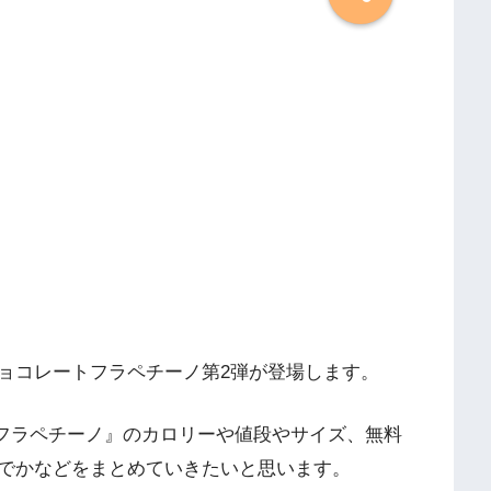
ョコレートフラペチーノ第2弾が登場します。
ーフラペチーノ』のカロリーや値段やサイズ、無料
でかなどをまとめていきたいと思います。