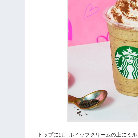
トップには、ホイップクリームの上にミル