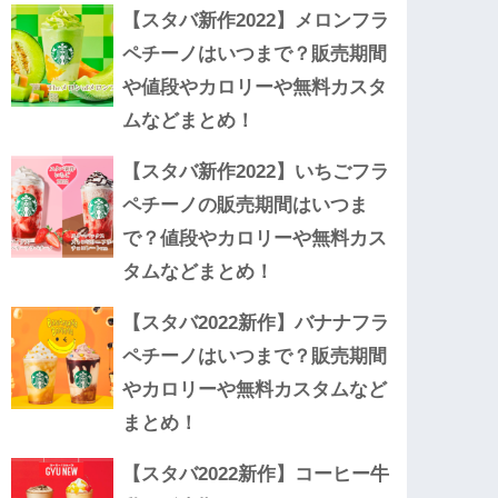
【スタバ新作2022】メロンフラ
ペチーノはいつまで？販売期間
や値段やカロリーや無料カスタ
ムなどまとめ！
【スタバ新作2022】いちごフラ
ペチーノの販売期間はいつま
で？値段やカロリーや無料カス
タムなどまとめ！
【スタバ2022新作】バナナフラ
ペチーノはいつまで？販売期間
やカロリーや無料カスタムなど
まとめ！
【スタバ2022新作】コーヒー牛