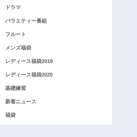
ドラマ
バラエティー番組
フルート
メンズ福袋
レディース福袋2019
レディース福袋2020
基礎練習
新着ニュース
福袋