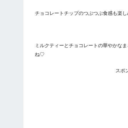
チョコレートチップのつぶつぶ食感も楽し
ミルクティーとチョコレートの華やかなま
ね♡
スポ