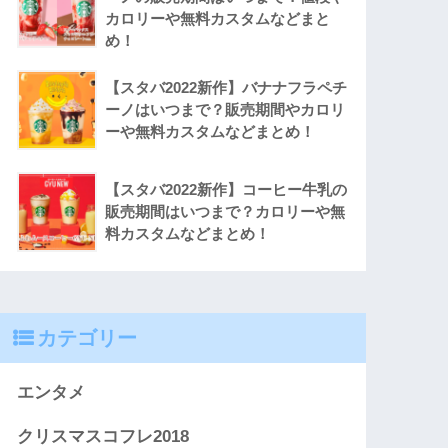
カロリーや無料カスタムなどまと
め！
【スタバ2022新作】バナナフラペチ
ーノはいつまで？販売期間やカロリ
ーや無料カスタムなどまとめ！
【スタバ2022新作】コーヒー牛乳の
販売期間はいつまで？カロリーや無
料カスタムなどまとめ！
カテゴリー
エンタメ
クリスマスコフレ2018