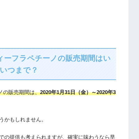
ティーフラペチーノの販売期間はい
いつまで？
ーノの販売期間は、
2020年1月31日（金）～2020年3
うかもしれません。
での提供も考えられますが、確実に味わうなら早