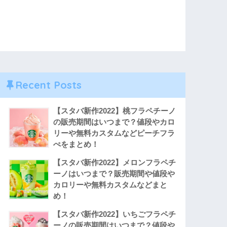
Recent Posts
【スタバ新作2022】桃フラペチーノ
の販売期間はいつまで？値段やカロ
リーや無料カスタムなどピーチフラ
ぺをまとめ！
【スタバ新作2022】メロンフラペチ
ーノはいつまで？販売期間や値段や
カロリーや無料カスタムなどまと
め！
【スタバ新作2022】いちごフラペチ
ーノの販売期間はいつまで？値段や