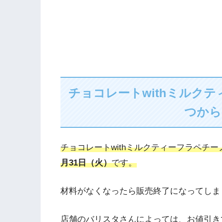
チョコレートwithミルク
つから
チョコレートwithミルクティーフラペチ
月31日（火）
です。
材料がなくなったら販売終了になってしま
店舗のバリスタさんによっては、お値引き