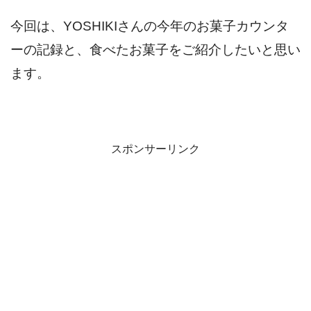
今回は、YOSHIKIさんの今年のお菓子カウンタ
ーの記録と、食べたお菓子をご紹介したいと思い
ます。
スポンサーリンク