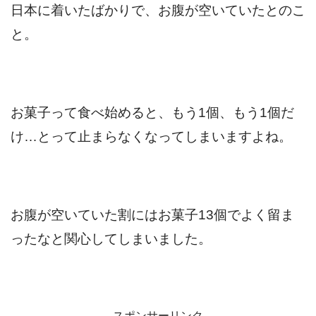
日本に着いたばかりで、お腹が空いていたとのこ
と。
お菓子って食べ始めると、もう1個、もう1個だ
け…とって止まらなくなってしまいますよね。
お腹が空いていた割にはお菓子13個でよく留ま
ったなと関心してしまいました。
スポンサーリンク