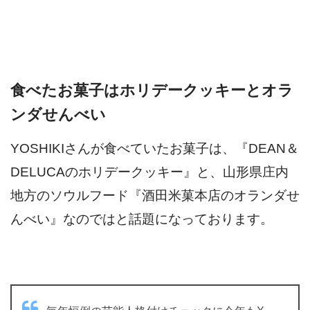
食べたお菓子はホリデークッキーとオラ
ンダせんべい
YOSHIKIさんが食べていたお菓子は、『DEAN＆
DELUCAのホリデークッキー』と、山形県庄内
地方のソウルフード『酒田米菓本店のオランダせ
んべい』なのではと話題になっております。