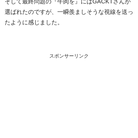
そして最終問題の『牛肉を』にはGACKTさんが
選ばれたのですが、一瞬羨ましそうな視線を送っ
たように感じました。
スポンサーリンク