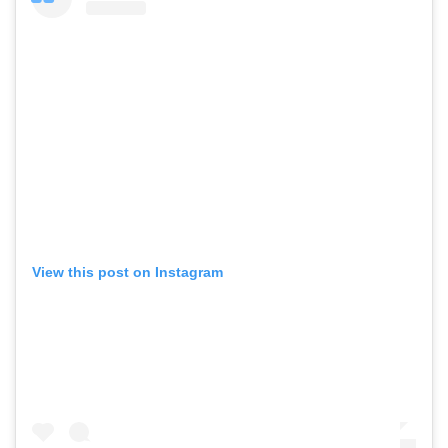
View this post on Instagram