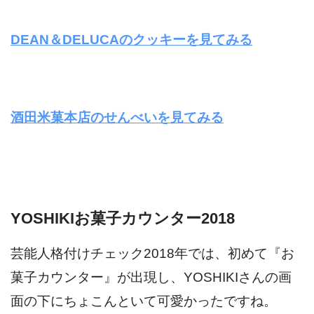
DEAN＆DELUCAのクッキーを見てみる
酒田米菓本店のせんべいを見てみる
YOSHIKIお菓子カウンター2018
芸能人格付けチェック2018年では、初めて『お
菓子カウンター』が出現し、YOSHIKIさんの画
面の下にちょこんといて可愛かったですね。