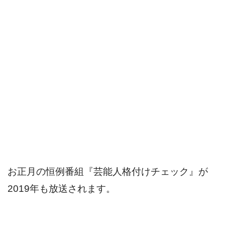
お正月の恒例番組『芸能人格付けチェック』が
2019年も放送されます。