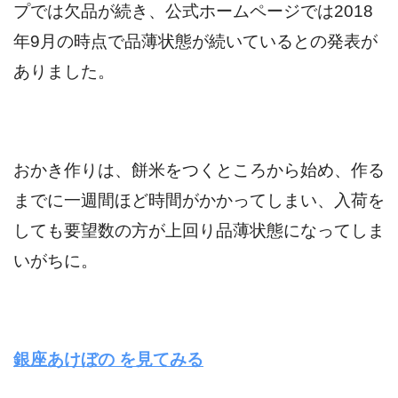
プでは欠品が続き、公式ホームページでは2018
年9月の時点で品薄状態が続いているとの発表が
ありました。
おかき作りは、餅米をつくところから始め、作る
までに一週間ほど時間がかかってしまい、
入荷を
しても要望数の方が上回り品薄状態になってしま
いがちに。
銀座あけぼの を見てみる