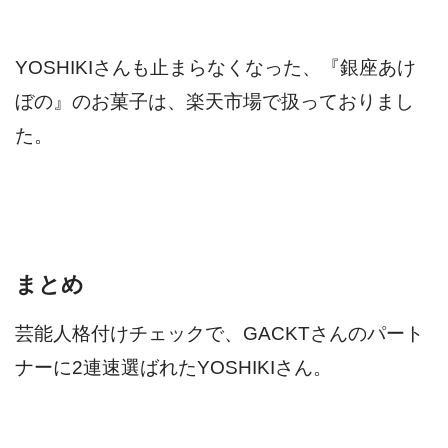
YOSHIKIさんも止まらなくなった、『銀座あけ
ぼの』のお菓子は、楽天市場で扱っておりまし
た。
まとめ
芸能人格付けチェックで、GACKTさんのパート
ナーに2連速選ばれたYOSHIKIさん。