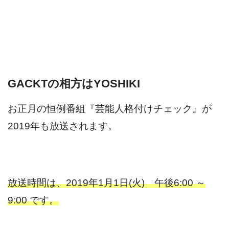
GACKTの相方はYOSHIKI
お正月の恒例番組『芸能人格付けチェック』が
2019年も放送されます。
放送時間は、2019年1月1日(火) 午後6:00 ～
9:00 です。