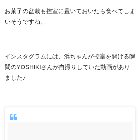
お菓子の盆栽も控室に置いておいたら食べてしま
いそうですね。
インスタグラムには、浜ちゃんが控室を開ける瞬
間のYOSHIKIさんが自撮りしていた動画があり
ました♪