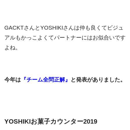
GACKTさんとYOSHIKIさんは仲も良くてビジュ
アルもかっこよくてパートナーにはお似合いです
よね。
今年は
『チーム全問正解』
と発表がありました。
YOSHIKIお菓子カウンター2019