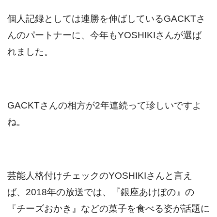
個人記録としては連勝を伸ばしているGACKTさ
んのパートナーに、今年もYOSHIKIさんが選ば
れました。
GACKTさんの相方が2年連続って珍しいですよ
ね。
芸能人格付けチェックのYOSHIKIさんと言え
ば、2018年の放送では、『銀座あけぼの』の
『チーズおかき』などの菓子を食べる姿が話題に