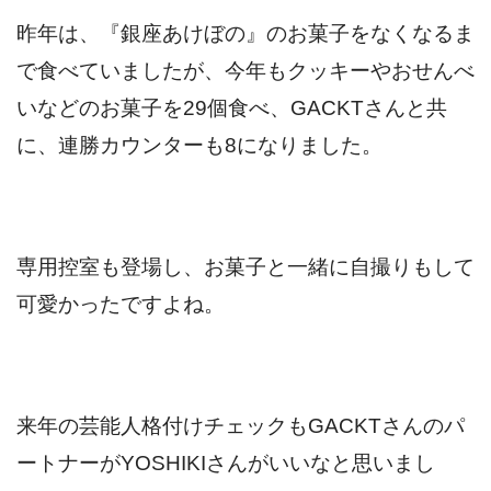
昨年は、『銀座あけぼの』のお菓子をなくなるま
で食べていましたが、今年もクッキーやおせんべ
いなどのお菓子を29個食べ、GACKTさんと共
に、連勝カウンターも8になりました。
専用控室も登場し、お菓子と一緒に自撮りもして
可愛かったですよね。
来年の芸能人格付けチェックもGACKTさんのパ
ートナーがYOSHIKIさんがいいなと思いまし