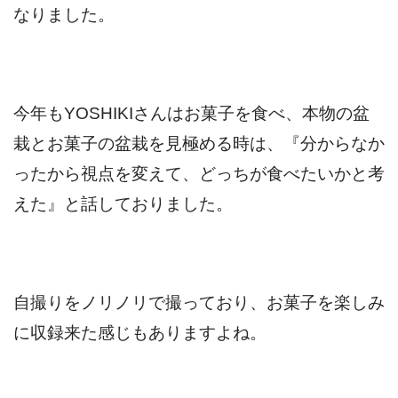
なりました。
今年もYOSHIKIさんはお菓子を食べ、本物の盆
栽とお菓子の盆栽を見極める時は、『分からなか
ったから視点を変えて、どっちが食べたいかと考
えた』と話しておりました。
自撮りをノリノリで撮っており、お菓子を楽しみ
に収録来た感じもありますよね。