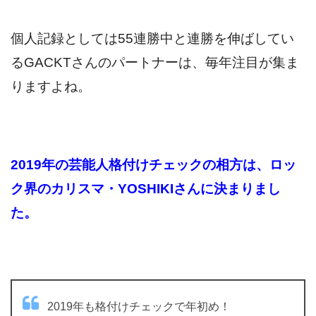
個人記録としては55連勝中と連勝を伸ばしてい
るGACKTさんのパートナーは、毎年注目が集ま
りますよね。
2019年の芸能人格付けチェックの相方は、ロッ
ク界のカリスマ・YOSHIKIさんに決まりまし
た。
2019年も格付けチェックで年初め！