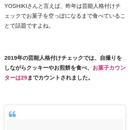
YOSHIKIさんと言えば、昨年は芸能人格付けチ
ェックでお菓子を空っぽになるまで食べているこ
とで話題ですよね。
2019年の芸能人格付けチェックでは、自撮りを
しながらクッキーやお煎餅を食べ、
お菓子カウン
ターは29
までカウントされました。