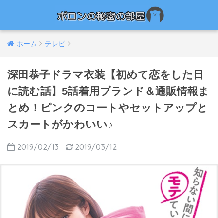
ホーム
テレビ
深田恭子ドラマ衣装【初めて恋をした日
に読む話】5話着用ブランド＆通販情報ま
とめ！ピンクのコートやセットアップと
スカートがかわいい♪
2019/02/13
2019/03/12