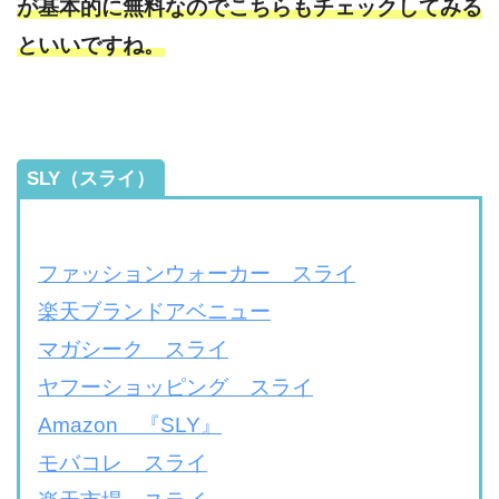
が基本的に無料なのでこちらもチェックしてみる
といいですね。
SLY（スライ）
ファッションウォーカー スライ
楽天ブランドアベニュー
マガシーク スライ
ヤフーショッピング スライ
Amazon 『SLY』
モバコレ スライ