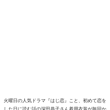
火曜日の人気ドラマ『はじ恋』こと、初めて恋を
した日に読む話の深田恭子さん着用衣装が毎回か