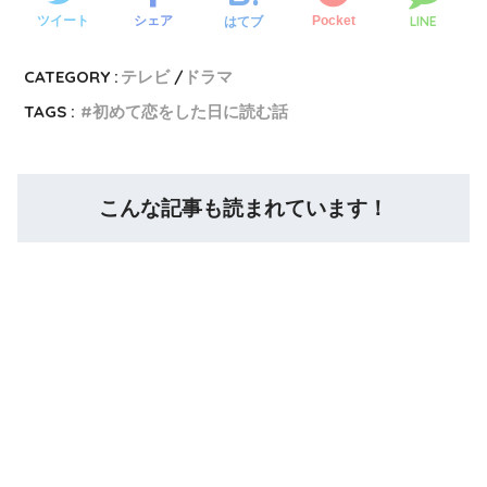
LINE
ツイート
シェア
Pocket
はてブ
CATEGORY :
テレビ
ドラマ
TAGS :
初めて恋をした日に読む話
こんな記事も読まれています！