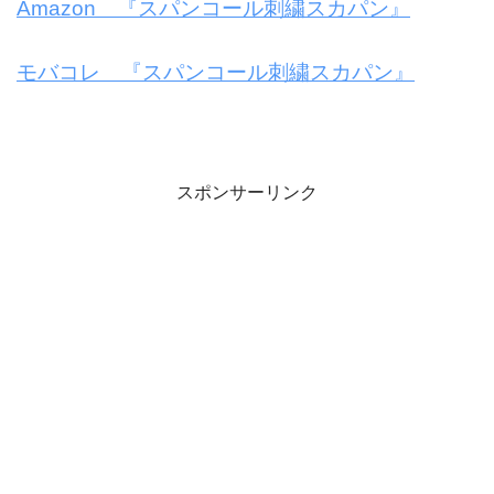
Amazon 『スパンコール刺繍スカパン』
モバコレ 『スパンコール刺繍スカパン』
スポンサーリンク