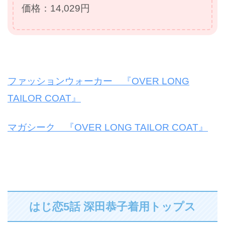
価格：14,029円
ファッションウォーカー 『OVER LONG
TAILOR COAT』
マガシーク 『OVER LONG TAILOR COAT』
はじ恋5話 深田恭子着用トップス