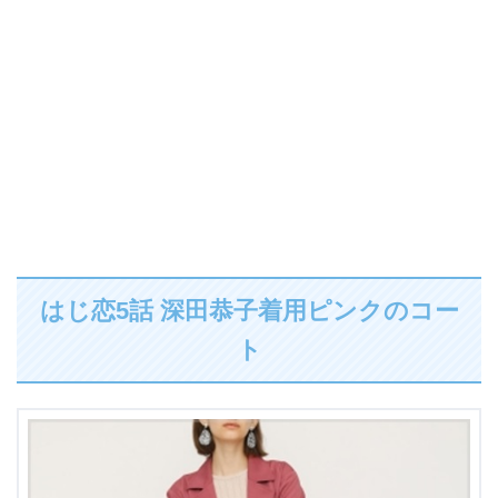
はじ恋5話 深田恭子着用ピンクのコー
ト