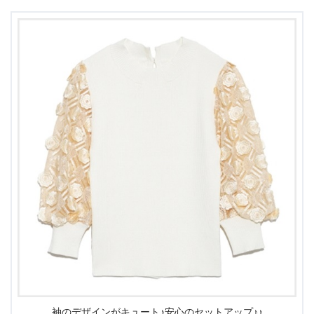
袖のデザインがキュート♪安心のセットアップ♪♪