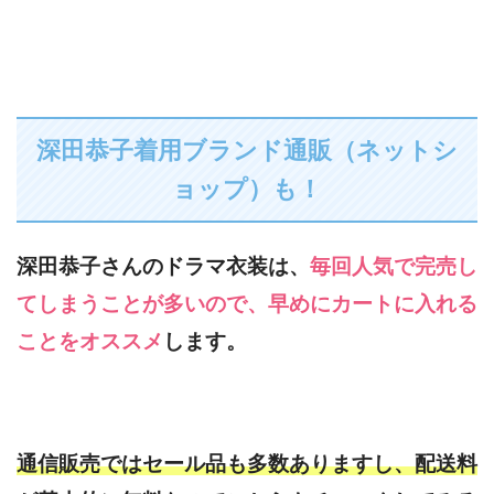
深田恭子着用ブランド通販（ネットシ
ョップ）も！
深田恭子さんのドラマ衣装は、
毎回人気で完売し
てしまうことが多いので、早めにカートに入れる
ことをオススメ
します。
通信販売ではセール品も多数ありますし、配送料