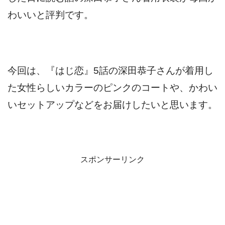
わいいと評判です。
今回は、『はじ恋』5話の深田恭子さんが着用し
た女性らしいカラーのピンクのコートや、かわい
いセットアップなどをお届けしたいと思います。
スポンサーリンク