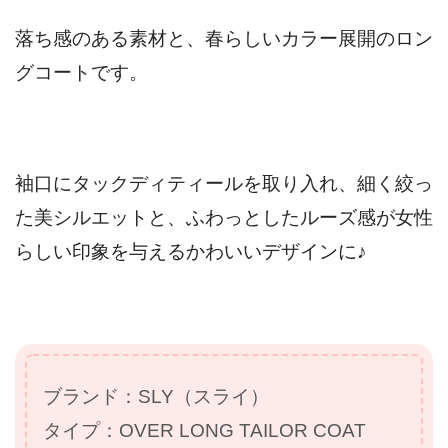
落ち感のある素材と、春らしいカラー展開のロン
グコートです。
袖口にタックディティールを取り入れ、細く絞っ
た美シルエットと、ふわっとしたルーズ感が女性
らしい印象を与えるかわいいデザインに♪
ブランド：SLY（スライ）
タイプ：OVER LONG TAILOR COAT