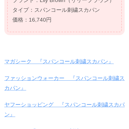
ブランド：Lily Brown（リリーブラウン）
タイプ：スパンコール刺繍スカパン
価格：16,740円
マガシーク 『スパンコール刺繍スカパン』
ファッションウォーカー 『スパンコール刺繍ス
カパン』
ヤフーショッピング 『スパンコール刺繍スカパ
ン』