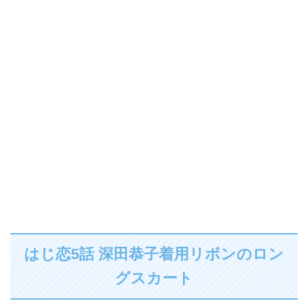
はじ恋5話 深田恭子着用リボンのロン
グスカート