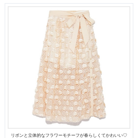
リボンと立体的なフラワーモチーフが春らしくてかわいい♡