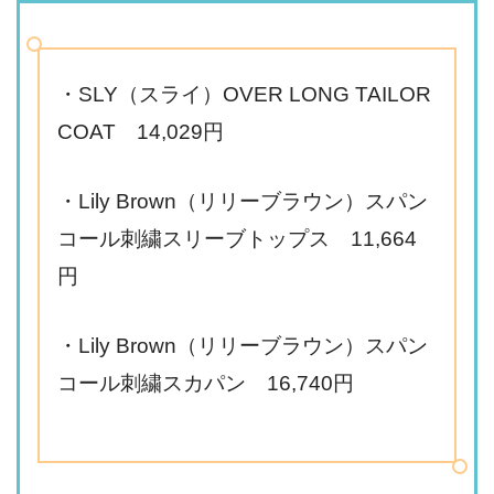
・SLY（スライ）OVER LONG TAILOR
COAT 14,029円
・Lily Brown（リリーブラウン）スパン
コール刺繍スリーブトップス 11,664
円
・Lily Brown（リリーブラウン）スパン
コール刺繍スカパン 16,740円