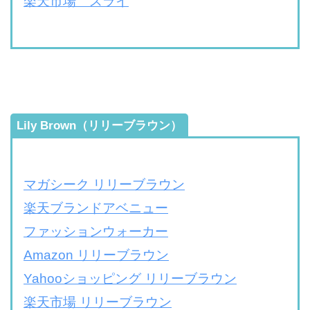
楽天市場 スライ
Lily Brown（リリーブラウン）
マガシーク リリーブラウン
楽天ブランドアベニュー
ファッションウォーカー
Amazon リリーブラウン
Yahooショッピング リリーブラウン
楽天市場 リリーブラウン