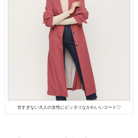
甘すぎない大人の女性にピッタリなかわいいコート♡