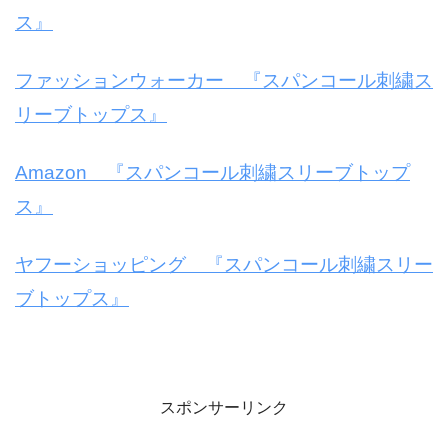
ス』
ファッションウォーカー 『スパンコール刺繍ス
リーブトップス』
Amazon 『スパンコール刺繍スリーブトップ
ス』
ヤフーショッピング 『スパンコール刺繍スリー
ブトップス』
スポンサーリンク