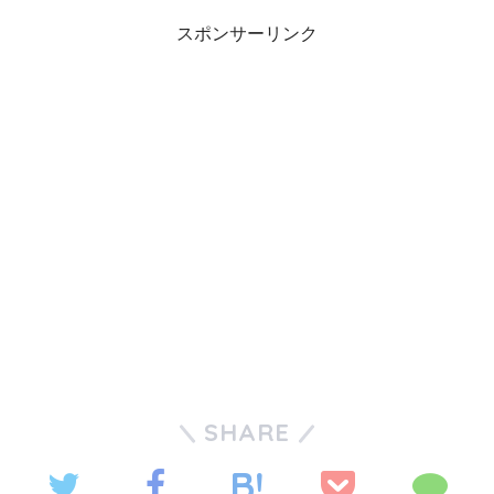
スポンサーリンク
SHARE