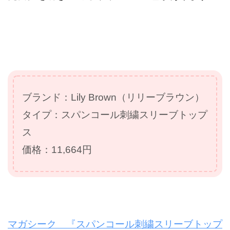
ブランド：Lily Brown（リリーブラウン）
タイプ：スパンコール刺繍スリーブトップ
ス
価格：11,664円
マガシーク 『スパンコール刺繍スリーブトップ