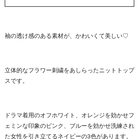
袖の透け感のある素材が、かわいくて美しい♡
立体的なフラワー刺繍をあしらったニットトップ
スです。
ドラマ着用のオフホワイト、オレンジを効かせフ
ェミンな印象のピンク、ブルーを効かせ洗練され
た女性を引き立てるネイビーの3色があります。