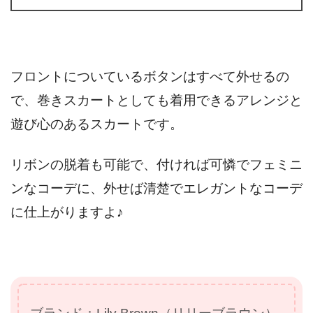
フロントについているボタンはすべて外せるの
で、巻きスカートとしても着用できるアレンジと
遊び心のあるスカートです。
リボンの脱着も可能で、付ければ可憐でフェミニ
ンなコーデに、外せば清楚でエレガントなコーデ
に仕上がりますよ♪