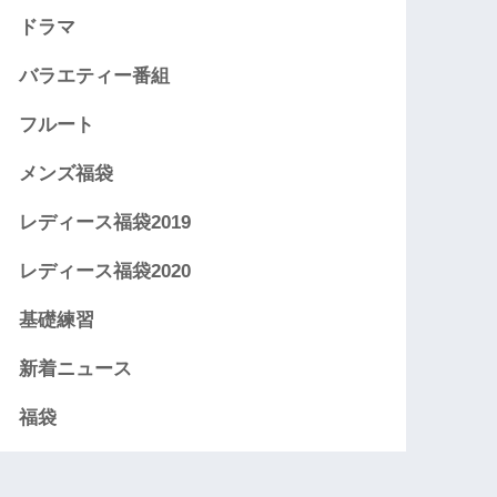
ドラマ
バラエティー番組
フルート
メンズ福袋
レディース福袋2019
レディース福袋2020
基礎練習
新着ニュース
福袋