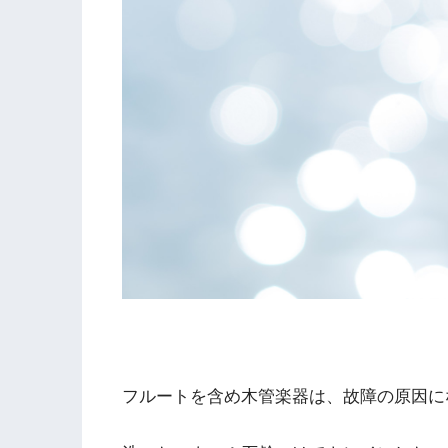
フルートを含め木管楽器は、故障の原因に