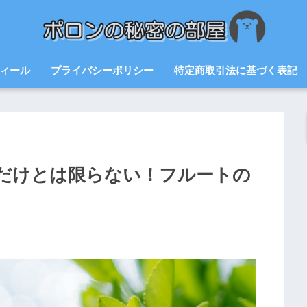
ィール
プライバシーポリシー
特定商取引法に基づく表記
だけとは限らない！フルートの