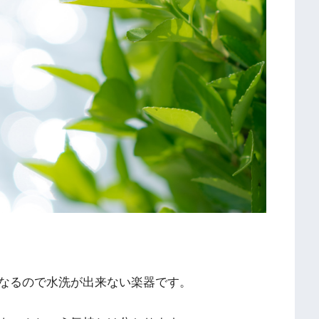
なるので水洗が出来ない楽器です。