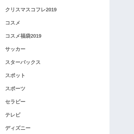
クリスマスコフレ2019
コスメ
コスメ福袋2019
サッカー
スターバックス
スポット
スポーツ
セラピー
テレビ
ディズニー