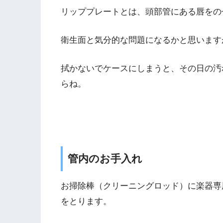
リッププレートとは、頭部管にある唇をの
衛生面と気分的な問題になるかと思います
拭かないでケースにしまうと、その日の汚
らね。
管内のお手入れ
お掃除棒（クリーニングロッド）に楽器専
をとります。