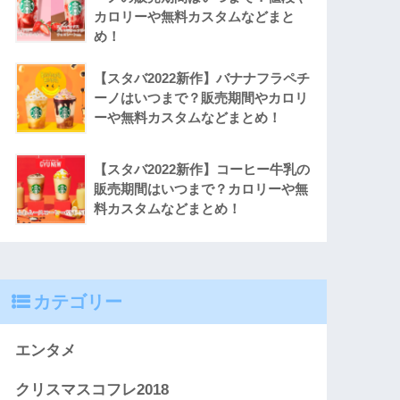
カロリーや無料カスタムなどまと
め！
【スタバ2022新作】バナナフラペチ
ーノはいつまで？販売期間やカロリ
ーや無料カスタムなどまとめ！
【スタバ2022新作】コーヒー牛乳の
販売期間はいつまで？カロリーや無
料カスタムなどまとめ！
カテゴリー
エンタメ
クリスマスコフレ2018