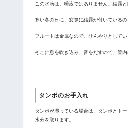
この水滴は、唾液ではありません。結露と
寒い冬の日に、窓際に結露が付いているの
フルートは金属なので、ひんやりとしてい
そこに息を吹き込み、音をだすので、管内
タンポのお手入れ
タンポが湿っている場合は、タンポとトー
水分を取ります。