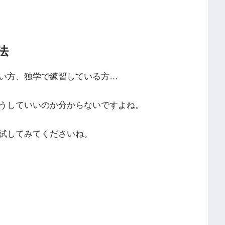
法
い方、独学で練習している方…
うしていいのか分からないですよね。
試してみてくださいね。