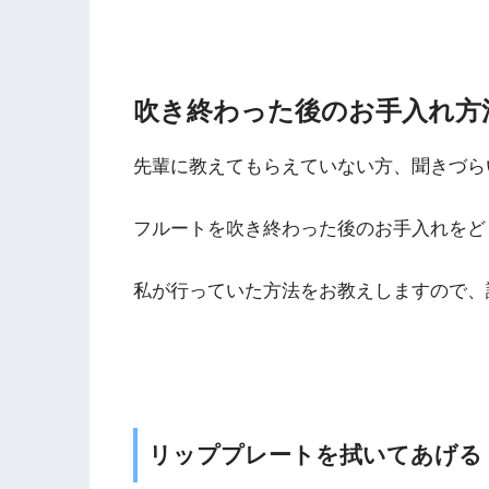
吹き終わった後のお手入れ方
先輩に教えてもらえていない方、聞きづら
フルートを吹き終わった後のお手入れをど
私が行っていた方法をお教えしますので、
リッププレートを拭いてあげる