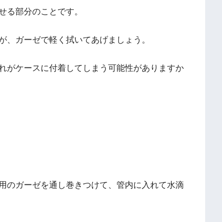
せる部分のことです。
が、ガーゼで軽く拭いてあげましょう。
れがケースに付着してしまう可能性がありますか
用のガーゼを通し巻きつけて、管内に入れて水滴