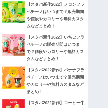
【スタバ新作2022】メロンフラ
ペチーノはいつまで？販売期間
や値段やカロリーや無料カスタ
ムなどまとめ！
【スタバ新作2022】いちごフラ
ペチーノの販売期間はいつま
で？値段やカロリーや無料カス
タムなどまとめ！
【スタバ2022新作】バナナフラ
ペチーノはいつまで？販売期間
やカロリーや無料カスタムなど
まとめ！
【スタバ2022新作】コーヒー牛