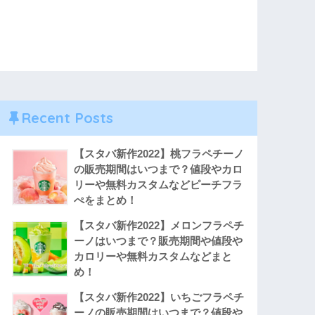
Recent Posts
【スタバ新作2022】桃フラペチーノ
の販売期間はいつまで？値段やカロ
リーや無料カスタムなどピーチフラ
ぺをまとめ！
【スタバ新作2022】メロンフラペチ
ーノはいつまで？販売期間や値段や
カロリーや無料カスタムなどまと
め！
【スタバ新作2022】いちごフラペチ
ーノの販売期間はいつまで？値段や