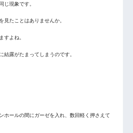
同じ現象です。
を見たことはありませんか。
ますよね。
に結露がたまってしまうのです。
ンホールの間にガーゼを入れ、数回軽く押さえて