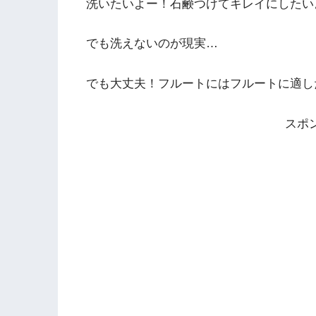
洗いたいよー！石鹸つけてキレイにしたい
でも洗えないのが現実…
でも大丈夫！フルートにはフルートに適し
スポ