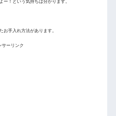
よー！という気持ちは分かります。
たお手入れ方法があります。
ンサーリンク