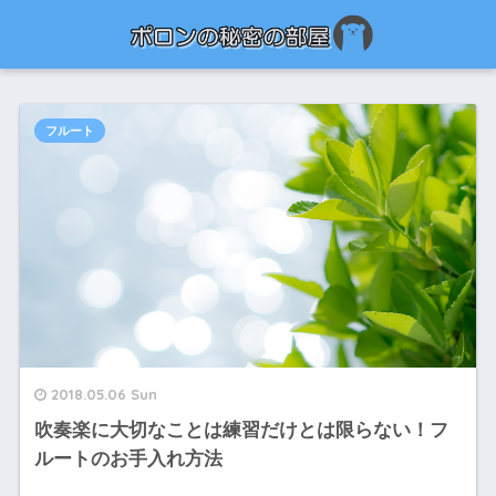
フルート
2018.05.06 Sun
吹奏楽に大切なことは練習だけとは限らない！フ
ルートのお手入れ方法