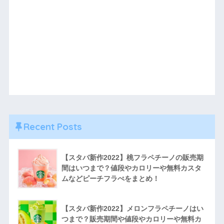
Recent Posts
【スタバ新作2022】桃フラペチーノの販売期
間はいつまで？値段やカロリーや無料カスタ
ムなどピーチフラぺをまとめ！
【スタバ新作2022】メロンフラペチーノはい
つまで？販売期間や値段やカロリーや無料カ