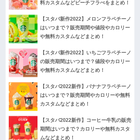
料カスタムなどピーチフラぺをまとめ！
【スタバ新作2022】メロンフラペチーノ
はいつまで？販売期間や値段やカロリー
や無料カスタムなどまとめ！
【スタバ新作2022】いちごフラペチーノ
の販売期間はいつまで？値段やカロリー
や無料カスタムなどまとめ！
【スタバ2022新作】バナナフラペチーノ
はいつまで？販売期間やカロリーや無料
カスタムなどまとめ！
【スタバ2022新作】コーヒー牛乳の販売
期間はいつまで？カロリーや無料カスタ
ムなどまとめ！