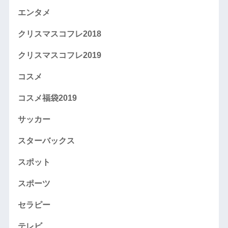
エンタメ
クリスマスコフレ2018
クリスマスコフレ2019
コスメ
コスメ福袋2019
サッカー
スターバックス
スポット
スポーツ
セラピー
テレビ