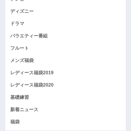
ディズニー
ドラマ
バラエティー番組
フルート
メンズ福袋
レディース福袋2019
レディース福袋2020
基礎練習
新着ニュース
福袋