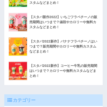
スタムなどまとめ！
【スタバ新作2022】いちごフラペチーノの販
売期間はいつまで？値段やカロリーや無料カ
スタムなどまとめ！
【スタバ2022新作】バナナフラペチーノはい
つまで？販売期間やカロリーや無料カスタム
などまとめ！
【スタバ2022新作】コーヒー牛乳の販売期間
はいつまで？カロリーや無料カスタムなどま
とめ！
カテゴリー