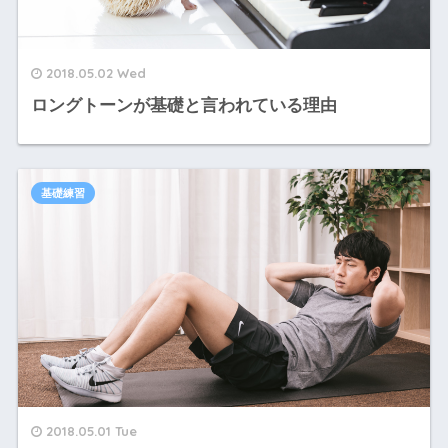
2018.05.02 Wed
ロングトーンが基礎と言われている理由
基礎練習
2018.05.01 Tue